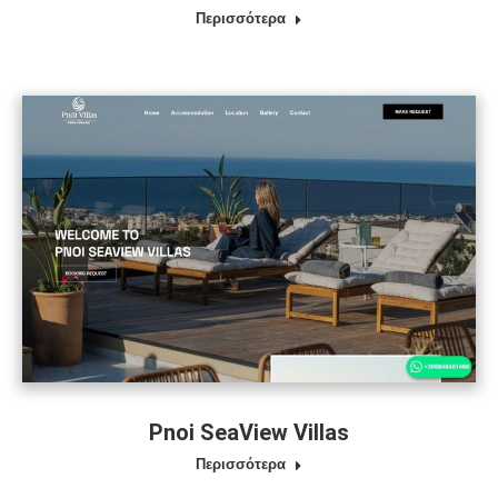
Περισσότερα
Pnoi SeaView Villas
Περισσότερα