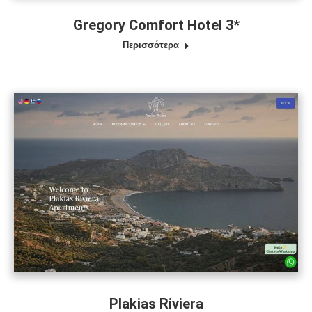
Gregory Comfort Hotel 3*
Περισσότερα
Plakias Riviera