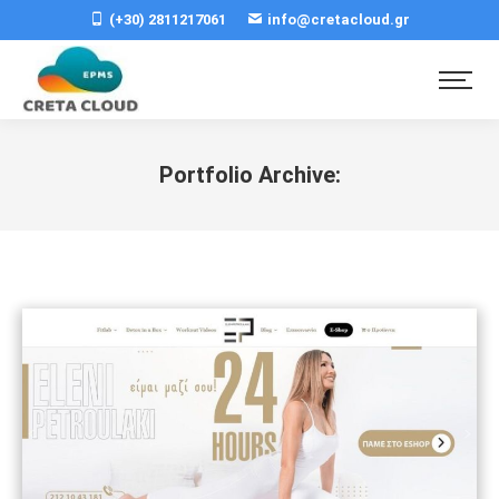
(+30) 2811217061
info@cretacloud.gr
Portfolio Archive: