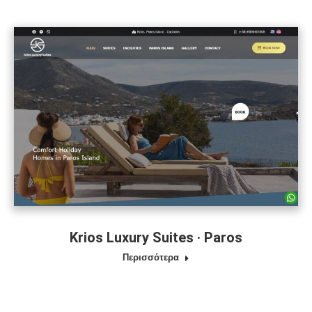
Krios Luxury Suites · Paros
Περισσότερα