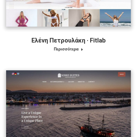
Ελένη Πετρουλάκη · Fitlab
Περισσότερα