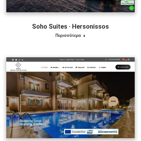
Soho Suites · Hersonissos
Περισσότερα