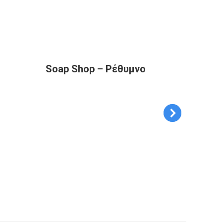
Soap Shop – Ρέθυμνο