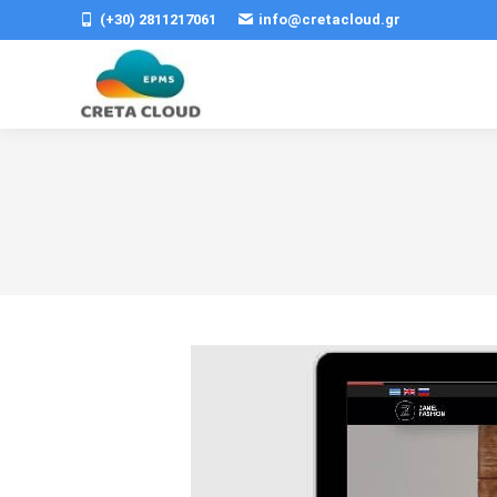
(+30) 2811217061
info@cretacloud.gr