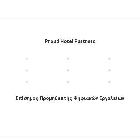
Proud Hotel Partners
Επίσημος Προμηθευτής Ψηφιακών Εργαλείων