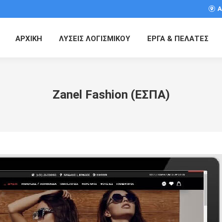
Α
ΑΡΧΙΚΗ
ΛΥΣΕΙΣ ΛΟΓΙΣΜΙΚΟΥ
ΕΡΓΑ & ΠΕΛΑΤΕΣ
Zanel Fashion (ΕΣΠΑ)