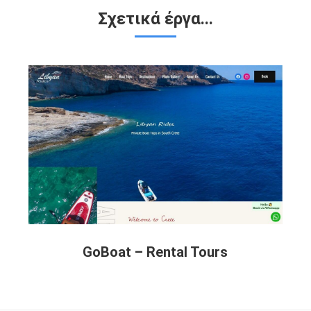
Σχετικά έργα...
GoBoat – Rental Tours