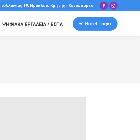
πολλωνίας 19, Ηράκλειο Κρήτης · Χανιώπορτα
Facebook
Instagram
Hotel Login
ΨΗΦΙΑΚΑ ΕΡΓΑΛΕΙΑ / ΕΣΠΑ